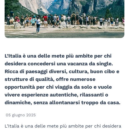
L’Italia è una delle mete più ambite per chi
desidera concedersi una vacanza da single.
Ricca di paesaggi diversi, cultura, buon cibo e
strutture di qualità, offre numerose
opportunità per chi viaggia da solo e vuole
vivere esperienze autentiche, rilassanti o
dinamiche, senza allontanarsi troppo da casa.
05 giugno 2025
L’Italia è una delle mete più ambite per chi desidera