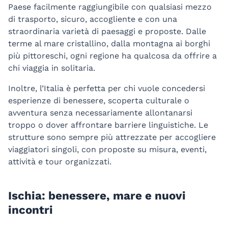
Paese facilmente raggiungibile con qualsiasi mezzo
di trasporto, sicuro, accogliente e con una
straordinaria varietà di paesaggi e proposte. Dalle
terme al mare cristallino, dalla montagna ai borghi
più pittoreschi, ogni regione ha qualcosa da offrire a
chi viaggia in solitaria.
Inoltre, l’Italia è perfetta per chi vuole concedersi
esperienze di benessere, scoperta culturale o
avventura senza necessariamente allontanarsi
troppo o dover affrontare barriere linguistiche. Le
strutture sono sempre più attrezzate per accogliere
viaggiatori singoli, con proposte su misura, eventi,
attività e tour organizzati.
Ischia: benessere, mare e nuovi
incontri