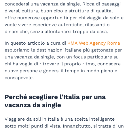
concedersi una vacanza da single. Ricca di paesaggi
diversi, cultura, buon cibo e strutture di qualità,
offre numerose opportunità per chi viaggia da solo e
vuole vivere esperienze autentiche, rilassanti o
dinamiche, senza allontanarsi troppo da casa.
In questo articolo a cura di
KMA Web Agency Roma
esploriamo le destinazioni italiane più gettonate per
una vacanza da single, con un focus particolare su
chi ha voglia di ritrovare il proprio ritmo, conoscere
nuove persone e godersi il tempo in modo pieno e
consapevole.
Perché scegliere l’Italia per una
vacanza da single
Viaggiare da soli in Italia è una scelta intelligente
sotto molti punti di vista. Innanzitutto, si tratta di un