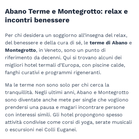
Abano Terme e Montegrotto: relax e
incontri benessere
Per chi desidera un soggiorno all’insegna del relax,
del benessere e della cura di sé, le
terme di Abano
e
Montegrotto
, in Veneto, sono un punto di
riferimento da decenni. Qui si trovano alcuni dei
migliori hotel termali d’Europa, con piscine calde,
fanghi curativi e programmi rigeneranti.
Ma le terme non sono solo per chi cerca la
tranquillità. Negli ultimi anni, Abano e Montegrotto
sono diventate anche mete per single che vogliono
prendersi una pausa e magari incontrare persone
con interessi simili. Gli hotel propongono spesso
attività condivise come corsi di yoga, serate musicali
o escursioni nei Colli Euganei.