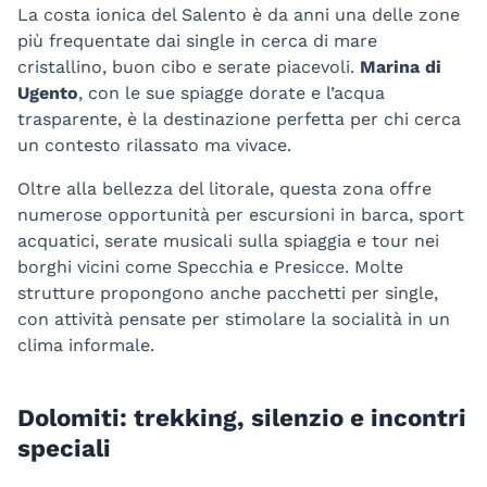
La costa ionica del Salento è da anni una delle zone
più frequentate dai single in cerca di mare
cristallino, buon cibo e serate piacevoli.
Marina di
Ugento
, con le sue spiagge dorate e l’acqua
trasparente, è la destinazione perfetta per chi cerca
un contesto rilassato ma vivace.
Oltre alla bellezza del litorale, questa zona offre
numerose opportunità per escursioni in barca, sport
acquatici, serate musicali sulla spiaggia e tour nei
borghi vicini come Specchia e Presicce. Molte
strutture propongono anche pacchetti per single,
con attività pensate per stimolare la socialità in un
clima informale.
Dolomiti: trekking, silenzio e incontri
speciali