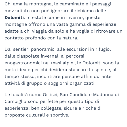
Chi ama la montagna, le camminate e i paesaggi
mozzafiato non può ignorare il richiamo delle
Dolomiti
. In estate come in inverno, queste
montagne offrono una vasta gamma di esperienze
adatte a chi viaggia da solo e ha voglia di ritrovare un
contatto profondo con la natura.
Dai sentieri panoramici alle escursioni in rifugio,
dalle ciaspolate invernali ai percorsi
enogastronomici nei masi alpini, le Dolomiti sono la
meta ideale per chi desidera staccare la spina e, al
tempo stesso, incontrare persone affini durante
attività di gruppo o soggiorni organizzati.
Le località come Ortisei, San Candido e Madonna di
Campiglio sono perfette per questo tipo di
esperienza: ben collegate, sicure e ricche di
proposte culturali e sportive.