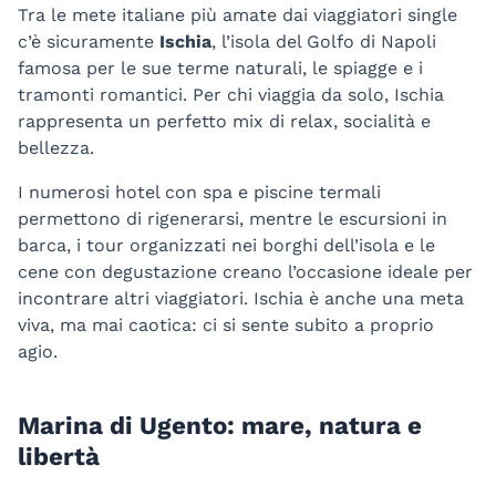
Tra le mete italiane più amate dai viaggiatori single
c’è sicuramente
Ischia
, l’isola del Golfo di Napoli
famosa per le sue terme naturali, le spiagge e i
tramonti romantici. Per chi viaggia da solo, Ischia
rappresenta un perfetto mix di relax, socialità e
bellezza.
I numerosi hotel con spa e piscine termali
permettono di rigenerarsi, mentre le escursioni in
barca, i tour organizzati nei borghi dell’isola e le
cene con degustazione creano l’occasione ideale per
incontrare altri viaggiatori. Ischia è anche una meta
viva, ma mai caotica: ci si sente subito a proprio
agio.
Marina di Ugento: mare, natura e
libertà