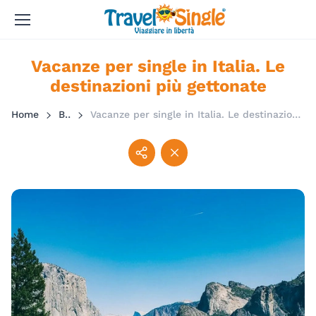
Vacanze per single in Italia. Le
destinazioni più gettonate
Home
Blog
Vacanze per single in Italia. Le destinazioni più gettonate