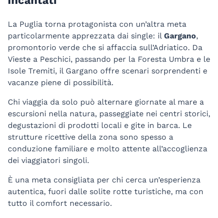
La Puglia torna protagonista con un’altra meta
particolarmente apprezzata dai single: il
Gargano
,
promontorio verde che si affaccia sull’Adriatico. Da
Vieste a Peschici, passando per la Foresta Umbra e le
Isole Tremiti, il Gargano offre scenari sorprendenti e
vacanze piene di possibilità.
Chi viaggia da solo può alternare giornate al mare a
escursioni nella natura, passeggiate nei centri storici,
degustazioni di prodotti locali e gite in barca. Le
strutture ricettive della zona sono spesso a
conduzione familiare e molto attente all’accoglienza
dei viaggiatori singoli.
È una meta consigliata per chi cerca un’esperienza
autentica, fuori dalle solite rotte turistiche, ma con
tutto il comfort necessario.