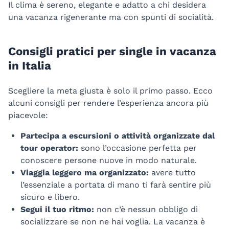
Il clima è sereno, elegante e adatto a chi desidera
una vacanza rigenerante ma con spunti di socialità.
Consigli pratici per single in vacanza
in Italia
Scegliere la meta giusta è solo il primo passo. Ecco
alcuni consigli per rendere l’esperienza ancora più
piacevole:
Partecipa a escursioni o attività organizzate dal
tour operator:
sono l’occasione perfetta per
conoscere persone nuove in modo naturale.
Viaggia leggero ma organizzato:
avere tutto
l’essenziale a portata di mano ti farà sentire più
sicuro e libero.
Segui il tuo ritmo:
non c’è nessun obbligo di
socializzare se non ne hai voglia. La vacanza è