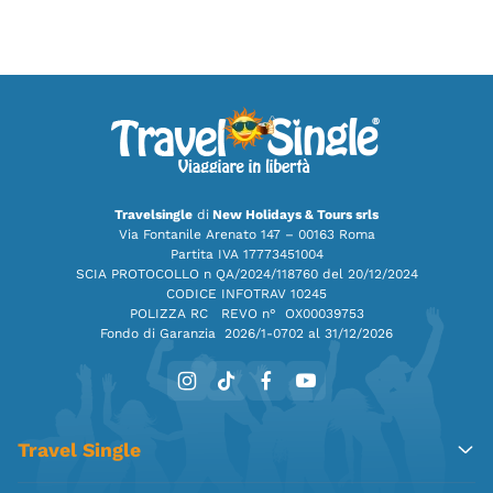
Travelsingle
di
New Holidays & Tours srls
Via Fontanile Arenato 147 – 00163 Roma
Partita IVA 17773451004
SCIA PROTOCOLLO n QA/2024/118760 del 20/12/2024
CODICE INFOTRAV 10245
POLIZZA RC REVO n° OX00039753
Fondo di Garanzia
2026/1-0702 al 31/12/2026
Travel Single