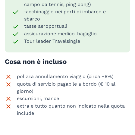
campo da tennis, ping pong)
facchinaggio nei porti di imbarco e
sbarco
tasse aeroportuali
assicurazione medico-bagaglio
Tour leader Travelsingle
Cosa non è incluso
polizza annullamento viaggio (circa +8%)
quota di servizio pagabile a bordo (€ 10 al
giorno)
escursioni, mance
extra e tutto quanto non indicato nella quota
include