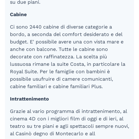
su due piani.
Cabine
Ci sono 2440 cabine di diverse categorie a
bordo, a seconda del comfort desiderato e del
budget. E' possibile avere una con vista mare e
anche con balcone. Tutte le cabine sono
decorate con raffinatezza. La scelta più
lussuosa rimane la suite Costa, in particolare la
Royal Suite. Per le famiglie con bambini è
possibile usufruire di camere comunicanti,
cabine familiari e cabine familiari Plus.
Intrattenimento
Grazie al vario programma di intrattenimento, al
cinema 4D con i migliori film di oggi e di ieri, al
teatro su tre piani e agli spettacoli sempre nuovi,
al Casinò degno di Montecarlo e all