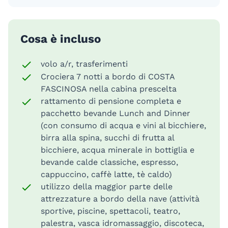
Cosa è incluso
volo a/r, trasferimenti
Crociera 7 notti a bordo di COSTA
FASCINOSA nella cabina prescelta
rattamento di pensione completa e
pacchetto bevande Lunch and Dinner
(con consumo di acqua e vini al bicchiere,
birra alla spina, succhi di frutta al
bicchiere, acqua minerale in bottiglia e
bevande calde classiche, espresso,
cappuccino, caffè latte, tè caldo)
utilizzo della maggior parte delle
attrezzature a bordo della nave (attività
sportive, piscine, spettacoli, teatro,
palestra, vasca idromassaggio, discoteca,