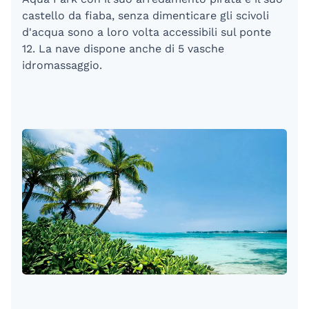
castello da fiaba, senza dimenticare gli scivoli
d'acqua sono a loro volta accessibili sul ponte
12. La nave dispone anche di 5 vasche
idromassaggio.