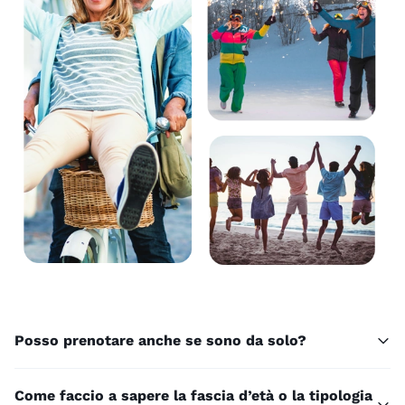
Posso prenotare anche se sono da solo?
Come faccio a sapere la fascia d’età o la tipologia