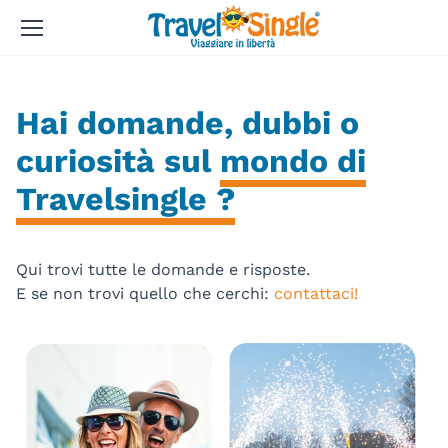
Hai domande, dubbi o
curiosità sul
mondo di
Travelsingle ?
Qui trovi tutte le domande e risposte.
E se non trovi quello che cerchi:
contattaci!