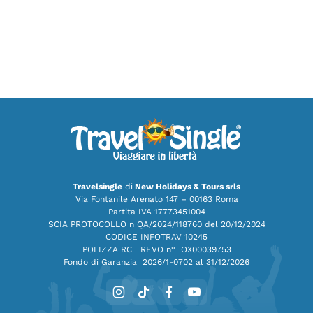
Travelsingle
di
New Holidays & Tours srls
Via Fontanile Arenato 147 – 00163 Roma
Partita IVA 17773451004
SCIA PROTOCOLLO n QA/2024/118760 del 20/12/2024
CODICE INFOTRAV 10245
POLIZZA RC REVO n° OX00039753
Fondo di Garanzia
2026/1-0702 al 31/12/2026