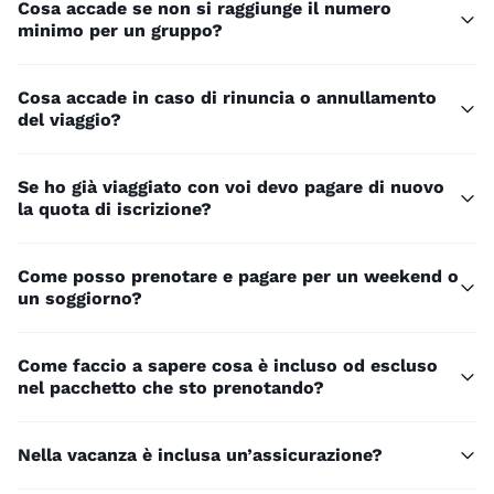
Cosa accade se non si raggiunge il numero
minimo per un gruppo?
Cosa accade in caso di rinuncia o annullamento
del viaggio?
Se ho già viaggiato con voi devo pagare di nuovo
la quota di iscrizione?
Come posso prenotare e pagare per un weekend o
un soggiorno?
Come faccio a sapere cosa è incluso od escluso
nel pacchetto che sto prenotando?
Nella vacanza è inclusa un’assicurazione?