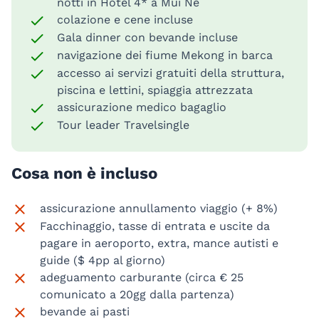
notti in Hotel 4* a Mui Ne
colazione e cene incluse
Gala dinner con bevande incluse
navigazione dei fiume Mekong in barca
accesso ai servizi gratuiti della struttura,
piscina e lettini, spiaggia attrezzata
assicurazione medico bagaglio
Tour leader Travelsingle
Cosa non è incluso
assicurazione annullamento viaggio (+ 8%)
Facchinaggio, tasse di entrata e uscite da
pagare in aeroporto, extra, mance autisti e
guide ($ 4pp al giorno)
adeguamento carburante (circa € 25
comunicato a 20gg dalla partenza)
bevande ai pasti