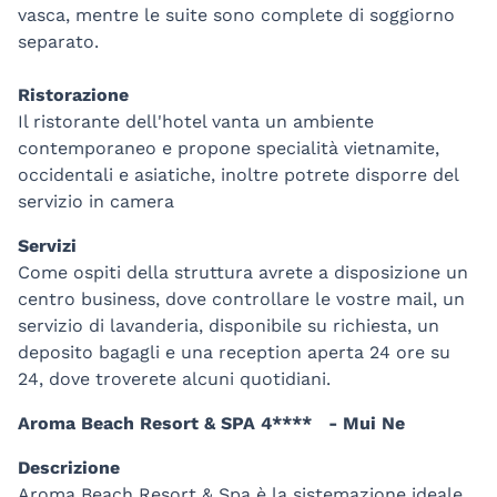
vasca, mentre le suite sono complete di soggiorno
separato.
Ristorazione
Il ristorante dell'hotel vanta un ambiente
contemporaneo e propone specialità vietnamite,
occidentali e asiatiche, inoltre potrete disporre del
servizio in camera
Servizi
Come ospiti della struttura avrete a disposizione un
centro business, dove controllare le vostre mail, un
servizio di lavanderia, disponibile su richiesta, un
deposito bagagli e una reception aperta 24 ore su
24, dove troverete alcuni quotidiani.
Aroma Beach Resort & SPA 4**** - Mui Ne
Descrizione
Aroma Beach Resort & Spa è la sistemazione ideale