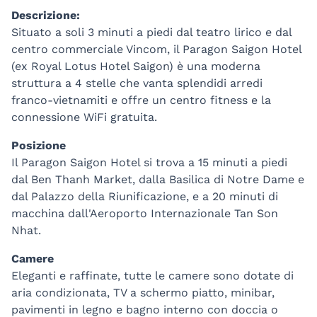
Descrizione:
Situato a soli 3 minuti a piedi dal teatro lirico e dal
centro commerciale Vincom, il Paragon Saigon Hotel
(ex Royal Lotus Hotel Saigon) è una moderna
struttura a 4 stelle che vanta splendidi arredi
franco-vietnamiti e offre un centro fitness e la
connessione WiFi gratuita.
Posizione
Il Paragon Saigon Hotel si trova a 15 minuti a piedi
dal Ben Thanh Market, dalla Basilica di Notre Dame e
dal Palazzo della Riunificazione, e a 20 minuti di
macchina dall'Aeroporto Internazionale Tan Son
Nhat.
Camere
Eleganti e raffinate, tutte le camere sono dotate di
aria condizionata, TV a schermo piatto, minibar,
pavimenti in legno e bagno interno con doccia o