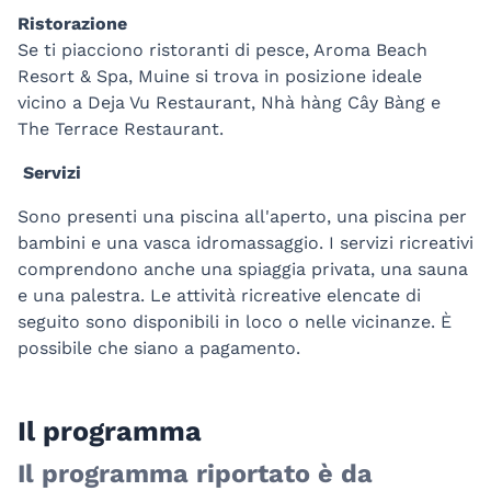
Ristorazione
Se ti piacciono ristoranti di pesce, Aroma Beach
Resort & Spa, Muine si trova in posizione ideale
vicino a Deja Vu Restaurant, Nhà hàng Cây Bàng e
The Terrace Restaurant.
Servizi
Sono presenti una piscina all'aperto, una piscina per
bambini e una vasca idromassaggio. I servizi ricreativi
comprendono anche una spiaggia privata, una sauna
e una palestra. Le attività ricreative elencate di
seguito sono disponibili in loco o nelle vicinanze. È
possibile che siano a pagamento.
Il programma
Il programma riportato è da