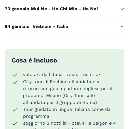
7
3 gennaio Mui Ne - Ho Chi Min - Ha Noi
8
4 gennaio Vietnam - Italia
Cosa è incluso
volo a/r dall’Italia, trasferimenti a/r
City tour di Pechino all'andata e al
ritorno con guida parlante inglese per il
gruppo di Milano (City Tour solo
all'andata per il gruppo di Roma)
Tour guidato in lingua italiana come da
programma
soggiorno 3 notti in Hotel 4* a Saigon e 4