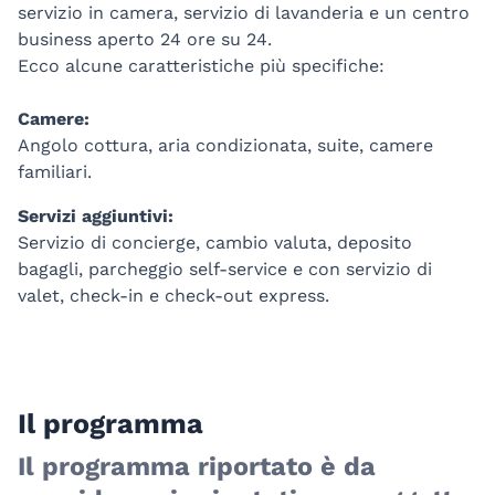
servizio in camera, servizio di lavanderia e un centro
business aperto 24 ore su 24.
Ecco alcune caratteristiche più specifiche:
Camere:
Angolo cottura, aria condizionata, suite, camere
familiari.
Servizi aggiuntivi:
Servizio di concierge, cambio valuta, deposito
bagagli, parcheggio self-service e con servizio di
valet, check-in e check-out express.
Il programma
Il programma riportato è da