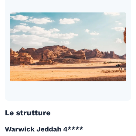
Le strutture
Warwick Jeddah 4****