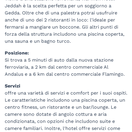
Jeddah è la scelta perfetta per un soggiorno a
Gedda. Oltre che di una palestra potrai usufruire
anche di uno dei 2 ristoranti in loco: l'ideale per
fermarsi a mangiare un boccone. Gli altri punti di
forza della struttura includono una piscina coperta,
una sauna e un bagno turco.
Posizione:
Si trova a 5 minuti di auto dalla nuova stazione
ferroviaria, a 2 km dal centro commerciale Al
Andalus e a 6 km dal centro commerciale Flamingo.
Servizi
offre una varietà di servizi e comfort per i suoi ospiti.
Le caratteristiche includono una piscina coperta, un
centro fitness, un ristorante e un bar/lounge. Le
camere sono dotate di angolo cottura e aria
condizionata, con opzioni che includono suite e
camere familiari. Inoltre, l'hotel offre servizi come