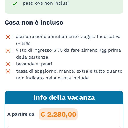
pasti ove non inclusi
Cosa non è incluso
assicurazione annullamento viaggio facoltativa
(+ 8%)
visto di ingresso $ 75 da fare almeno 7gg prima
della partenza
bevande ai pasti
tassa di soggiorno, mance, extra e tutto quanto
non indicato nella quota include
Info della vacanza
€ 2.280,00
A partire da