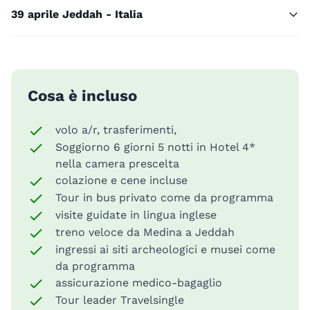
3
9 aprile Jeddah - Italia
Cosa è incluso
volo a/r, trasferimenti,
Soggiorno 6 giorni 5 notti in Hotel 4*
nella camera prescelta
colazione e cene incluse
Tour in bus privato come da programma
visite guidate in lingua inglese
treno veloce da Medina a Jeddah
ingressi ai siti archeologici e musei come
da programma
assicurazione medico-bagaglio
Tour leader Travelsingle