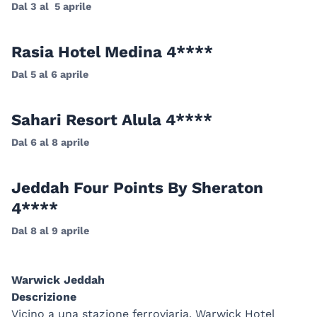
Dal 3 al 5 aprile
Rasia Hotel Medina 4****
Dal 5 al 6 aprile
Sahari Resort Alula 4****
Dal 6 al 8 aprile
Jeddah Four Points By Sheraton
4****
Dal 8 al 9 aprile
Warwick Jeddah
Descrizione
Vicino a una stazione ferroviaria, Warwick Hotel