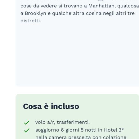
cose da vedere si trovano a Manhattan, qualcosa
a Brooklyn e qualche altra cosina negli altri tre
distretti.
Cosa è incluso
volo a/r, trasferimenti,
soggiorno 6 giorni 5 notti in Hotel 3*
nella camera prescelta con colazione