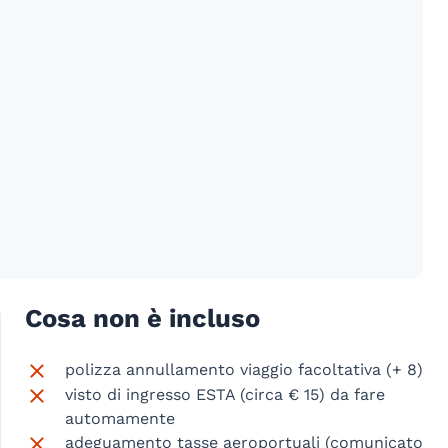
Cosa non è incluso
polizza annullamento viaggio facoltativa (+ 8)
visto di ingresso ESTA (circa € 15) da fare
automamente
adeguamento tasse aeroportuali (comunicato