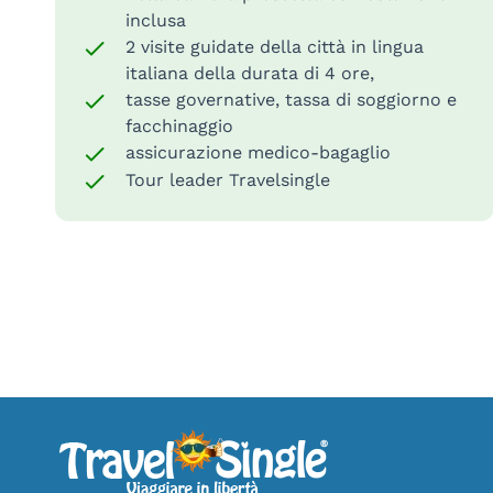
inclusa
2 visite guidate della città in lingua
italiana della durata di 4 ore,
tasse governative, tassa di soggiorno e
facchinaggio
assicurazione medico-bagaglio
Tour leader Travelsingle