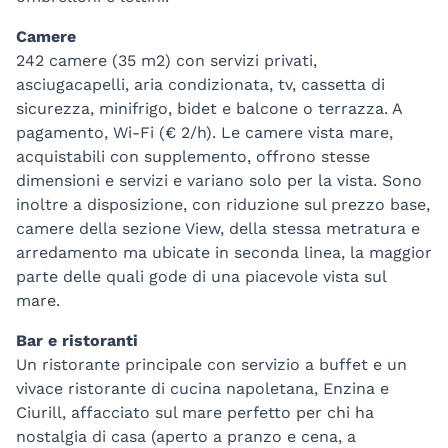
Camere
242 camere (35 m2) con servizi privati,
asciugacapelli, aria condizionata, tv, cassetta di
sicurezza, minifrigo, bidet e balcone o terrazza. A
pagamento, Wi-Fi (€ 2/h). Le camere vista mare,
acquistabili con supplemento, offrono stesse
dimensioni e servizi e variano solo per la vista. Sono
inoltre a disposizione, con riduzione sul prezzo base,
camere della sezione View, della stessa metratura e
arredamento ma ubicate in seconda linea, la maggior
parte delle quali gode di una piacevole vista sul
mare.
Bar e ristoranti
Un ristorante principale con servizio a buffet e un
vivace ristorante di cucina napoletana, Enzina e
Ciurill, affacciato sul mare perfetto per chi ha
nostalgia di casa (aperto a pranzo e cena, a