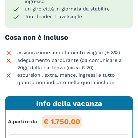
ingresso
un giro città in giornata da stabilire
Tour leader Travelsingle
Cosa non è incluso
assicurazione annullamento viaggio (+ 8%)
adeguamento carburante (da comunicare a
20gg dalla partenza (circa € 20)
escursioni, extra, mance, ingressi e tutto
quanto non indicato nella quota include
Info della vacanza
€ 1.750,00
A partire da