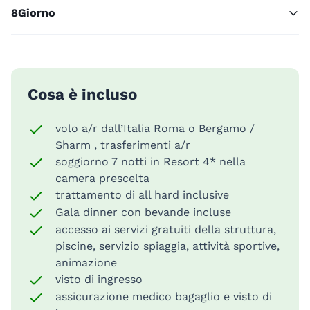
8
Giorno
Cosa è incluso
volo a/r dall’Italia Roma o Bergamo /
Sharm , trasferimenti a/r
soggiorno 7 notti in Resort 4* nella
camera prescelta
trattamento di all hard inclusive
Gala dinner con bevande incluse
accesso ai servizi gratuiti della struttura,
piscine, servizio spiaggia, attività sportive,
animazione
visto di ingresso
assicurazione medico bagaglio e visto di