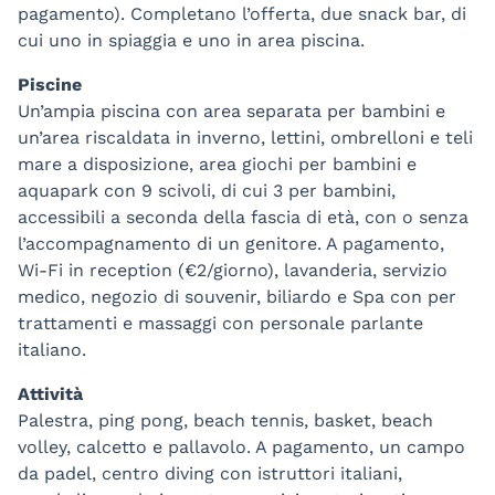
pagamento). Completano l’offerta, due snack bar, di
cui uno in spiaggia e uno in area piscina.
Piscine
Un’ampia piscina con area separata per bambini e
un’area riscaldata in inverno, lettini, ombrelloni e teli
mare a disposizione, area giochi per bambini e
aquapark con 9 scivoli, di cui 3 per bambini,
accessibili a seconda della fascia di età, con o senza
l’accompagnamento di un genitore. A pagamento,
Wi-Fi in reception (€2/giorno), lavanderia, servizio
medico, negozio di souvenir, biliardo e Spa con per
trattamenti e massaggi con personale parlante
italiano.
Attività
Palestra, ping pong, beach tennis, basket, beach
volley, calcetto e pallavolo. A pagamento, un campo
da padel, centro diving con istruttori italiani,