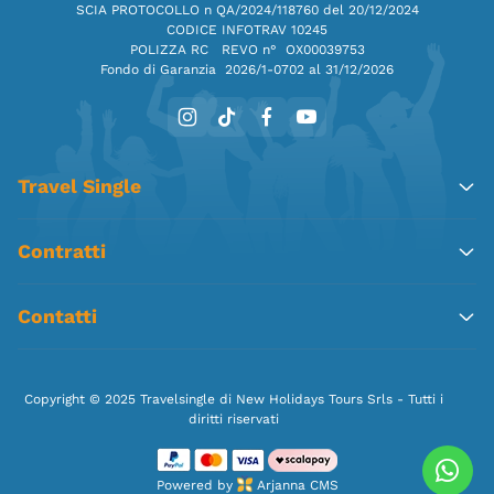
SCIA PROTOCOLLO n QA/2024/118760 del 20/12/2024
CODICE INFOTRAV 10245
POLIZZA RC REVO n° OX00039753
Fondo di Garanzia
2026/1-0702 al 31/12/2026
Travel Single
Contratti
Contatti
Copyright © 2025 Travelsingle di New Holidays Tours Srls - Tutti i
diritti riservati
Powered by
Arjanna CMS