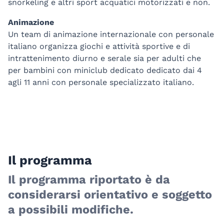
snorkeling e altri sport acquatici motorizzati e non.
Animazione
Un team di animazione internazionale con personale
italiano organizza giochi e attività sportive e di
intrattenimento diurno e serale sia per adulti che
per bambini con miniclub dedicato dedicato dai 4
agli 11 anni con personale specializzato italiano.
Il programma
Il programma riportato è da
considerarsi orientativo e soggetto
a possibili modifiche.