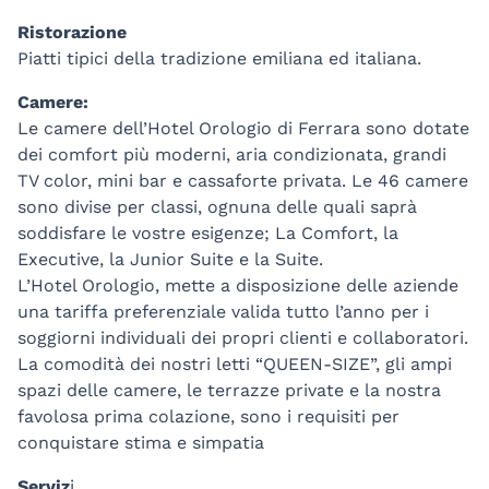
Ristorazione
Piatti tipici della tradizione emiliana ed italiana.
Camere:
Le camere dell’Hotel Orologio di Ferrara sono dotate
dei comfort più moderni, aria condizionata, grandi
TV color, mini bar e cassaforte privata. Le 46 camere
sono divise per classi, ognuna delle quali saprà
soddisfare le vostre esigenze; La Comfort, la
Executive, la Junior Suite e la Suite.
L’Hotel Orologio, mette a disposizione delle aziende
una tariffa preferenziale valida tutto l’anno per i
soggiorni individuali dei propri clienti e collaboratori.
La comodità dei nostri letti “QUEEN-SIZE”, gli ampi
spazi delle camere, le terrazze private e la nostra
favolosa prima colazione, sono i requisiti per
conquistare stima e simpatia
Serviz
i