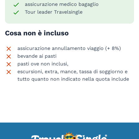
assicurazione medico bagaglio
Tour leader Travelsingle
Cosa non è incluso
assicurazione annullamento viaggio (+ 8%)
bevande ai pasti
pasti ove non inclusi,
escursioni, extra, mance, tassa di soggiorno e
tutto quanto non indicato nella quota include