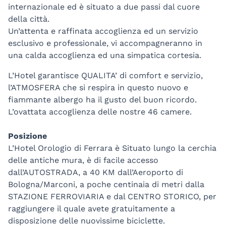
internazionale ed è situato a due passi dal cuore
della città.
Un’attenta e raffinata accoglienza ed un servizio
esclusivo e professionale, vi accompagneranno in
una calda accoglienza ed una simpatica cortesia.
L’Hotel garantisce QUALITA’ di comfort e servizio,
l’ATMOSFERA che si respira in questo nuovo e
fiammante albergo ha il gusto del buon ricordo.
L’ovattata accoglienza delle nostre 46 camere.
Posizione
L’Hotel Orologio di Ferrara è Situato lungo la cerchia
delle antiche mura, è di facile accesso
dall’AUTOSTRADA, a 40 KM dall’Aeroporto di
Bologna/Marconi, a poche centinaia di metri dalla
STAZIONE FERROVIARIA e dal CENTRO STORICO, per
raggiungere il quale avete gratuitamente a
disposizione delle nuovissime biciclette.