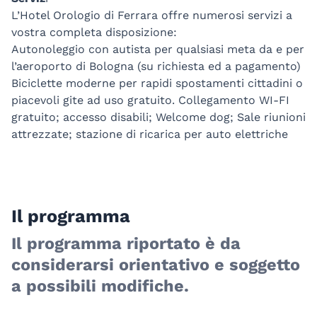
L’Hotel Orologio di Ferrara offre numerosi servizi a
vostra completa disposizione:
Autonoleggio con autista per qualsiasi meta da e per
l’aeroporto di Bologna (su richiesta ed a pagamento)
Biciclette moderne per rapidi spostamenti cittadini o
piacevoli gite ad uso gratuito. Collegamento WI-FI
gratuito; accesso disabili; Welcome dog; Sale riunioni
attrezzate; stazione di ricarica per auto elettriche
Il programma
Il programma riportato è da
considerarsi orientativo e soggetto
a possibili modifiche.