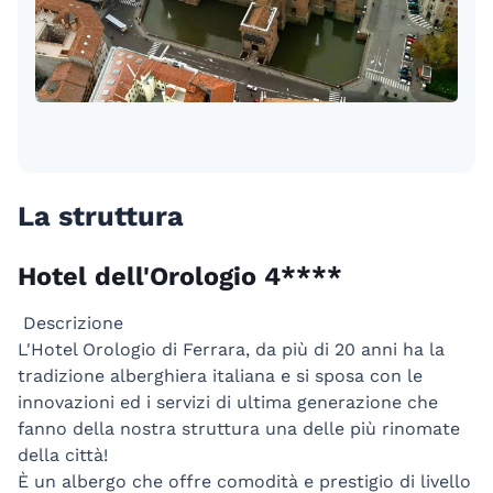
La struttura
Hotel dell'Orologio 4****
Descrizione
L'Hotel Orologio di Ferrara, da più di 20 anni ha la
tradizione alberghiera italiana e si sposa con le
innovazioni ed i servizi di ultima generazione che
fanno della nostra struttura una delle più rinomate
della città!
È un albergo che offre comodità e prestigio di livello