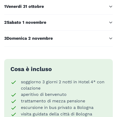
1
Venerdi 31 ottobre
2
Sabato 1 novembre
3
Domenica 2 novembre
Cosa è incluso
soggiorno 3 giorni 2 notti in Hotel 4* con
colazione
aperitivo di benvenuto
trattamento di mezza pensione
escursione in bus privato a Bologna
visita guidata della città di Bologna