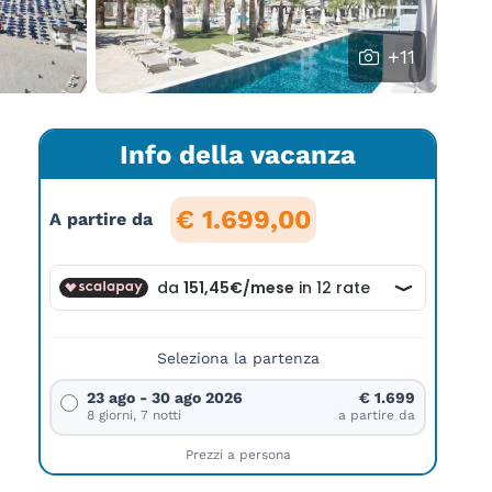
+11
Info della vacanza
€ 1.699,00
A partire da
Seleziona la partenza
23 ago - 30 ago 2026
€ 1.699
8 giorni, 7 notti
a partire da
Prezzi a persona