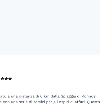
****
uato a una distanza di 6 km dalla Spiaggia di Konnos
con una serie di servizi per gli ospiti di affari. Questo