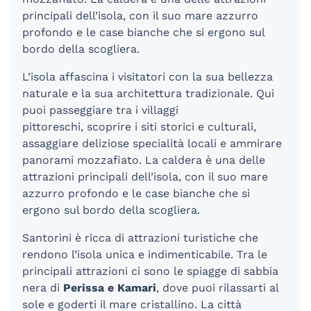
principali dell’isola, con il suo mare azzurro
profondo e le case bianche che si ergono sul
bordo della scogliera.
L’isola affascina i visitatori con la sua bellezza
naturale e la sua architettura tradizionale. Qui
puoi passeggiare tra i villaggi
pittoreschi, scoprire i siti storici e culturali,
assaggiare deliziose specialità locali e ammirare
panorami mozzafiato. La caldera è una delle
attrazioni principali dell’isola, con il suo mare
azzurro profondo e le case bianche che si
ergono sul bordo della scogliera.
Santorini è ricca di attrazioni turistiche che
rendono l’isola unica e indimenticabile. Tra le
principali attrazioni ci sono le spiagge di sabbia
nera di
Perissa e Kamari
, dove puoi rilassarti al
sole e goderti il mare cristallino. La città