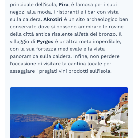
principale dell’isola,
Fira
, è famosa per i suoi
negozi alla moda, i ristoranti e i bar con vista
sulla caldera.
Akrotiri
è un sito archeologico ben
conservato dove si possono ammirare le rovine
della città antica risalente all’età del bronzo. Il
villaggio di
Pyrgos
è un’altra meta imperdibile,
con la sua fortezza medievale e la vista
panoramica sulla caldera. Infine, non perdere
l’occasione di visitare la cantina locale per
assaggiare i pregiati vini prodotti sull’isola.