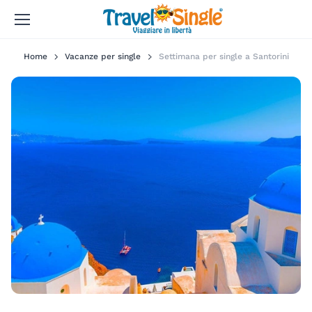
Home
Vacanze per single
Settimana per single a Santorini