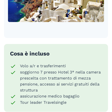
Cosa è incluso
Volo a/r e trasferimenti
soggiorno 7 presso Hotel 3* nella camera
prescelta con trattamento di mezza
pensione, accesso ai servizi gratuiti della
struttura
assicurazione medico bagaglio
Tour leader Travelsingle