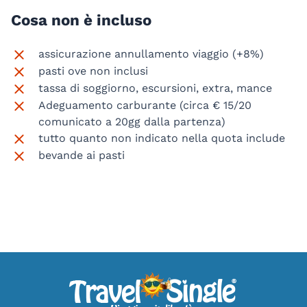
Cosa non è incluso
assicurazione annullamento viaggio (+8%)
pasti ove non inclusi
tassa di soggiorno, escursioni, extra, mance
Adeguamento carburante (circa € 15/20
comunicato a 20gg dalla partenza)
tutto quanto non indicato nella quota include
bevande ai pasti