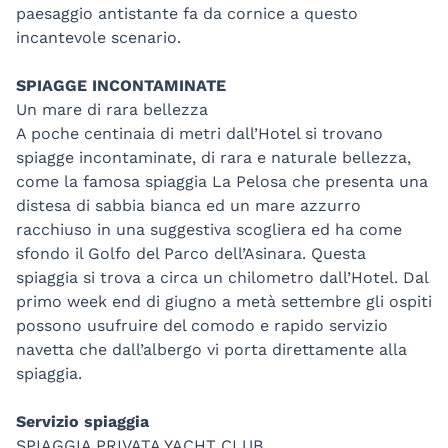
paesaggio antistante fa da cornice a questo
incantevole scenario.
SPIAGGE INCONTAMINATE
Un mare di rara bellezza
A poche centinaia di metri dall’Hotel si trovano
spiagge incontaminate, di rara e naturale bellezza,
come la famosa spiaggia La Pelosa che presenta una
distesa di sabbia bianca ed un mare azzurro
racchiuso in una suggestiva scogliera ed ha come
sfondo il Golfo del Parco dell’Asinara. Questa
spiaggia si trova a circa un chilometro dall’Hotel. Dal
primo week end di giugno a metà settembre gli ospiti
possono usufruire del comodo e rapido servizio
navetta che dall’albergo vi porta direttamente alla
spiaggia.
Servizio spiaggia
SPIAGGIA PRIVATA YACHT CLUB