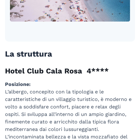
La struttura
Hotel Club Cala Rosa 4****
Posizione:
L’albergo, concepito con la tipologia e le
caratteristiche di un villaggio turistico, è moderno e
volto a soddisfare confort, piacere e relax degli
ospiti. Si sviluppa all’interno di un ampio giardino,
finemente curato e arricchito dalla tipica flora
mediterranea dai colori lussureggianti.
L’incontaminata bellezza e la vista mozzafiato del