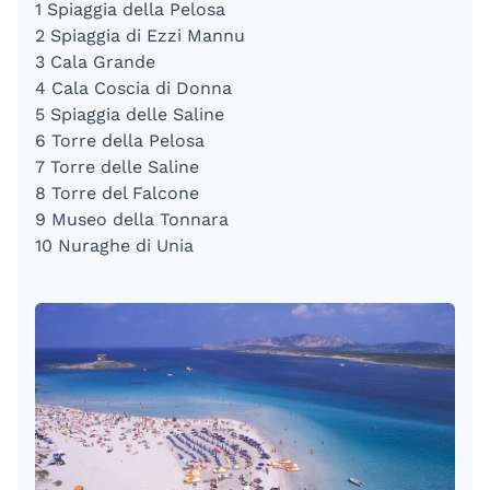
1 Spiaggia della Pelosa
2 Spiaggia di Ezzi Mannu
3 Cala Grande
4 Cala Coscia di Donna
5 Spiaggia delle Saline
6 Torre della Pelosa
7 Torre delle Saline
8 Torre del Falcone
9 Museo della Tonnara
10 Nuraghe di Unia