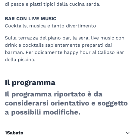
di pesce e piatti tipici della cucina sarda.
BAR CON LIVE MUSIC
Cocktails, musica e tanto divertimento
Sulla terrazza del piano bar, la sera, live music con
drink e cocktails sapientemente preparati dai
barman. Periodicamente happy hour al Calipso Bar
della piscina.
Il programma
Il programma riportato è da
considerarsi orientativo e soggetto
a possibili modifiche.
1
Sabato