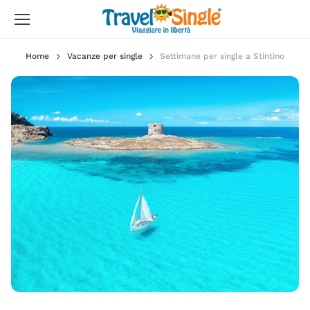
Home
Vacanze per single
Settimane per single a Stintino