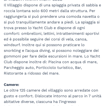
Il Villaggio dispone di una spiaggia privata di sabbia e
roccia lontana solo 600 metri dalla struttura. Per
raggiungerla si può prendere una comoda navetta o
si può tranquillamente andare a piedi. La spiaggia si
trova presso lo Yacht Club e dispone di ogni
comfort: ombrelloni, lettini, intrattenimenti sportivi
ed è possibile seguire dei corsi di vela, canoa,
windsurf. Inoltre qui si possono praticare lo
snorkling e l’acqua diving, si possono noleggiare dei
gommoni per fare delle escursioni in mare. Lo Yacht
Club dispone inoltre di: Piscina con acqua di mare,
Parcheggio auto, Porticciolo turistico, Bar,
Ristorante a ridosso del mare.
Camere:
Le oltre 125 camere del villaggio sono arredate con
gusto e confort. Dislocate intorno al parco in 7 unità
abitative diverse, ciascuna ha l’ingresso