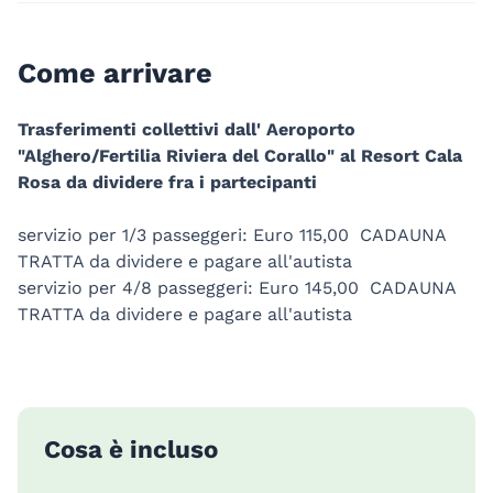
Come arrivare
Trasferimenti collettivi dall' Aeroporto
"Alghero/Fertilia Riviera del Corallo" al Resort Cala
Rosa da dividere fra i partecipanti
servizio per 1/3 passeggeri: Euro 115,00 CADAUNA
TRATTA da dividere e pagare all'autista
servizio per 4/8 passeggeri: Euro 145,00 CADAUNA
TRATTA da dividere e pagare all'autista
Cosa è incluso