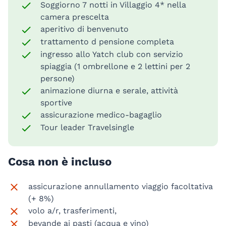
Soggiorno 7 notti in Villaggio 4* nella
camera prescelta
aperitivo di benvenuto
trattamento d pensione completa
ingresso allo Yatch club con servizio
spiaggia (1 ombrellone e 2 lettini per 2
persone)
animazione diurna e serale, attività
sportive
assicurazione medico-bagaglio
Tour leader Travelsingle
Cosa non è incluso
assicurazione annullamento viaggio facoltativa
(+ 8%)
volo a/r, trasferimenti,
bevande ai pasti (acqua e vino)