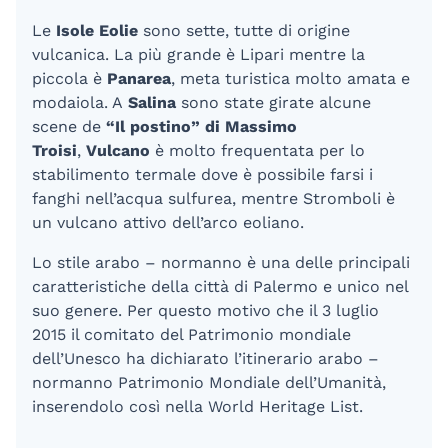
Le
Isole Eolie
sono sette, tutte di origine
vulcanica. La più grande è Lipari mentre la
piccola è
Panarea
, meta turistica molto amata e
modaiola. A
Salina
sono state girate alcune
scene de
“Il postino” di Massimo
Troisi
,
Vulcano
è molto frequentata per lo
stabilimento termale dove è possibile farsi i
fanghi nell’acqua sulfurea, mentre Stromboli è
un vulcano attivo dell’arco eoliano.
Lo stile arabo – normanno è una delle principali
caratteristiche della città di Palermo e unico nel
suo genere. Per questo motivo che il 3 luglio
2015 il comitato del Patrimonio mondiale
dell’Unesco ha dichiarato l’itinerario arabo –
normanno Patrimonio Mondiale dell’Umanità,
inserendolo così nella World Heritage List.