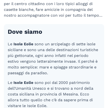
per il centro cittadino con i loro tipici alloggi di
casette bianche, fare amicizie in compagnia del
nostro accompagnatore con voi per tutto il tempo…
Dove siamo
Le
Isole Eolie
sono un arcipelago di sette isole
siciliane e sono una delle destinazioni turistiche
più gettonate, ogni anno infatti nel periodo
estivo vengono letteralmente invase. Il perché è
molto semplice: mare e spiagge straordinarie e
paesaggi da paradiso.
Le
Isole Eolie
sono poi dal 2000 patrimonio
dell’Umanità Unesco e si trovano a nord della
costa siciliana in provincia di Messina. Ecco
allora tutto quello che c’è da sapere prima di
visitare le Isole Eolie.