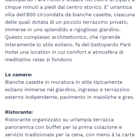
cinque minuti a piedi dal centro storico. E’ un’antica
villa dell’800 circondata da bianche casette, ciascuna
delle quali dotata di un piccolo terrazzino privato,
immerse in uno splendido e rigoglioso giardino.
Questo complesso architettonico, che riprende
interamente lo stile eoliano, fa del Gattopardo Park
Hotel una location in cui comfort e atmosfera di
meditativo relax si fondono
Le camere:
​Bianche casette in muratura in stile tipicamente
eoliano immerse nel giardino, ingresso e terrazzino
esterno indipendente, pavimento in maioliche e gres.
Ristorante:
Ristorante organizzato su un’ampia terrazza
panoramica con buffet per la prima colazione e
servizio tradizionale per la cena, con menù à la carte