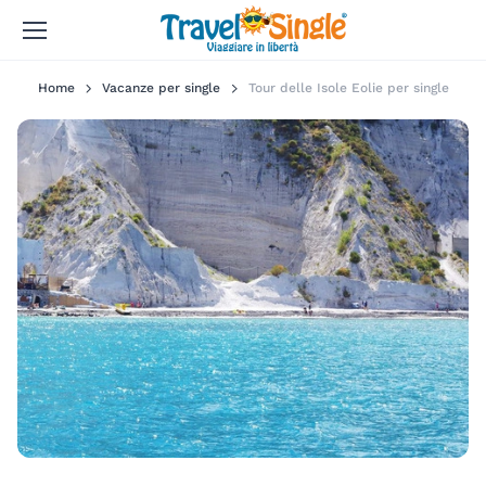
Home
Vacanze per single
Tour delle Isole Eolie per single