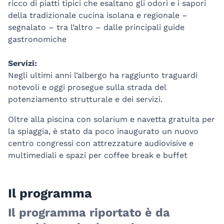
ricco di piatti tipici che esaltano gli odori e i sapori
della tradizionale cucina isolana e regionale –
segnalato – tra l’altro – dalle principali guide
gastronomiche
Servizi:
Negli ultimi anni l’albergo ha raggiunto traguardi
notevoli e oggi prosegue sulla strada del
potenziamento strutturale e dei servizi.
Oltre alla piscina con solarium e navetta gratuita per
la spiaggia, è stato da poco inaugurato un nuovo
centro congressi con attrezzature audiovisive e
multimediali e spazi per coffee break e buffet
Il programma
Il programma riportato è da