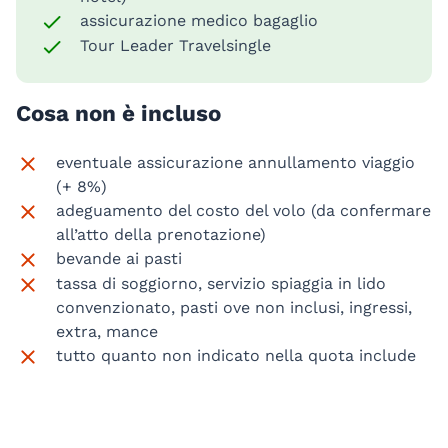
assicurazione medico bagaglio
Tour Leader Travelsingle
Cosa non è incluso
eventuale assicurazione annullamento viaggio
(+ 8%)
adeguamento del costo del volo (da confermare
all’atto della prenotazione)
bevande ai pasti
tassa di soggiorno, servizio spiaggia in lido
convenzionato, pasti ove non inclusi, ingressi,
extra, mance
tutto quanto non indicato nella quota include