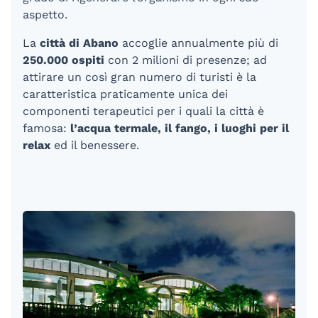
aspetto.
La
città di Abano
accoglie annualmente più di
250.000 ospiti
con 2 milioni di presenze; ad
attirare un così gran numero di turisti è la
caratteristica praticamente unica dei
componenti terapeutici per i quali la città è
famosa:
l’acqua termale, il fango, i luoghi per il
relax
ed il benessere.