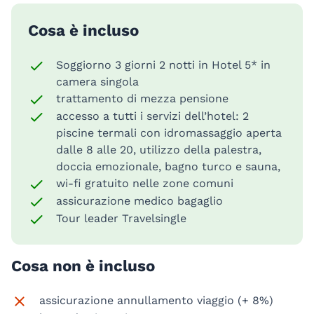
Cosa è incluso
Soggiorno 3 giorni 2 notti in Hotel 5* in
camera singola
trattamento di mezza pensione
accesso a tutti i servizi dell’hotel: 2
piscine termali con idromassaggio aperta
dalle 8 alle 20, utilizzo della palestra,
doccia emozionale, bagno turco e sauna,
wi-fi gratuito nelle zone comuni
assicurazione medico bagaglio
Tour leader Travelsingle
Cosa non è incluso
assicurazione annullamento viaggio (+ 8%)