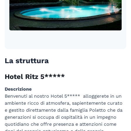
La struttura
Hotel Ritz 5*****
Descrizione
Benvenuti al nostro Hotel 5***** alloggerete in un
ambiente ricco di atmosfera, sapientemente curato
e gestito direttamente dalla famiglia Poletto che da
generazioni si occupa di ospitalità in un impegno
quotidiano che offre presenza e attenzioni come